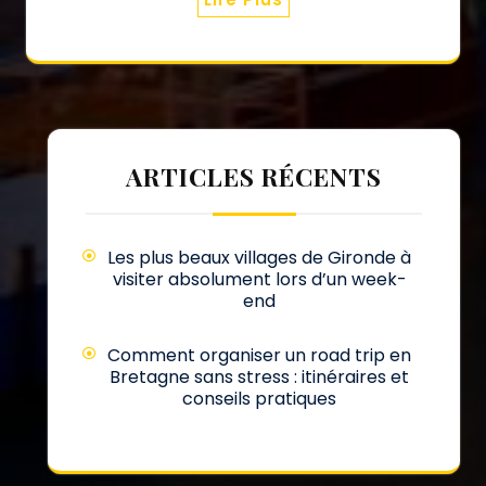
ARTICLES RÉCENTS
Les plus beaux villages de Gironde à
visiter absolument lors d’un week-
end
Comment organiser un road trip en
Bretagne sans stress : itinéraires et
conseils pratiques