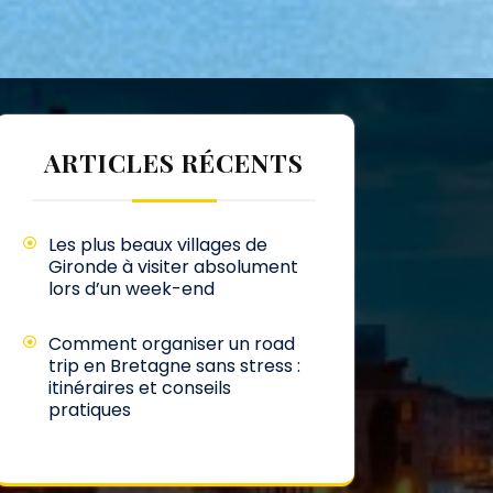
ARTICLES RÉCENTS
Les plus beaux villages de
Gironde à visiter absolument
lors d’un week-end
Comment organiser un road
trip en Bretagne sans stress :
itinéraires et conseils
pratiques